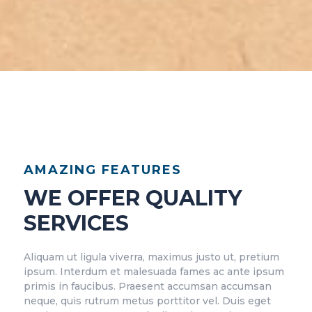
AMAZING FEATURES
WE OFFER QUALITY
SERVICES
Aliquam ut ligula viverra, maximus justo ut, pretium
ipsum. Interdum et malesuada fames ac ante ipsum
primis in faucibus. Praesent accumsan accumsan
neque, quis rutrum metus porttitor vel. Duis eget