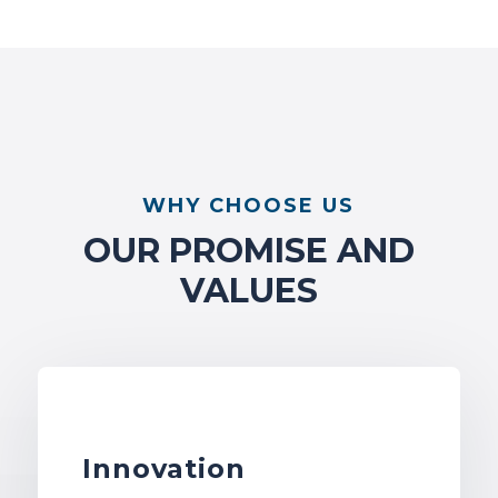
WHY CHOOSE US
OUR PROMISE AND
VALUES
Innovation