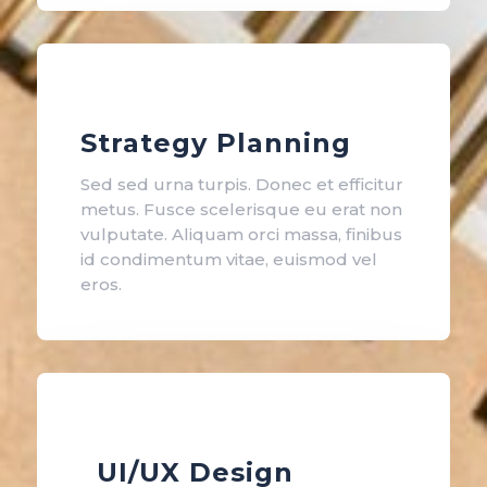
Strategy Planning
Sed sed urna turpis. Donec et efficitur
metus. Fusce scelerisque eu erat non
vulputate. Aliquam orci massa, finibus
id condimentum vitae, euismod vel
eros.
UI/UX Design