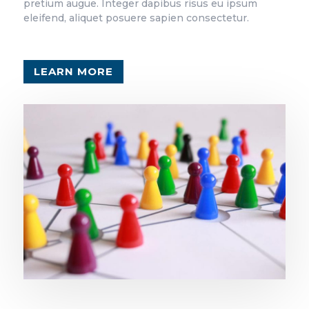
pretium augue. Integer dapibus risus eu ipsum
eleifend, aliquet posuere sapien consectetur.
LEARN MORE