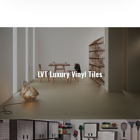
LVT Luxury Vinyl Tiles