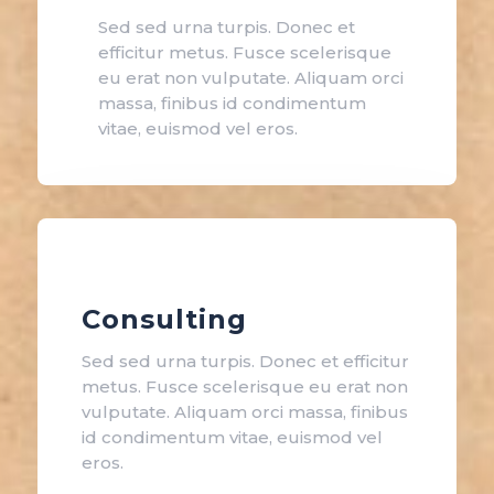
Sed sed urna turpis. Donec et
efficitur metus. Fusce scelerisque
eu erat non vulputate. Aliquam orci
massa, finibus id condimentum
vitae, euismod vel eros.
Consulting
Sed sed urna turpis. Donec et efficitur
metus. Fusce scelerisque eu erat non
vulputate. Aliquam orci massa, finibus
id condimentum vitae, euismod vel
eros.