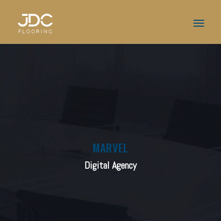
MARVEL
Digital Agency