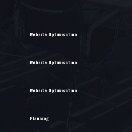
Website Optimisation
Website Optimisation
Website Optimisation
Planning