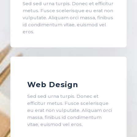
Sed sed urna turpis. Donec et efficitur
metus. Fusce scelerisque eu erat non
vulputate. Aliquam orci massa, finibus
id condimentum vitae, euismod vel
eros.
Web Design
Sed sed urna turpis. Donec et
efficitur metus. Fusce scelerisque
eu erat non vulputate. Aliquam orci
massa, finibus id condimentum
vitae, euismod vel eros.